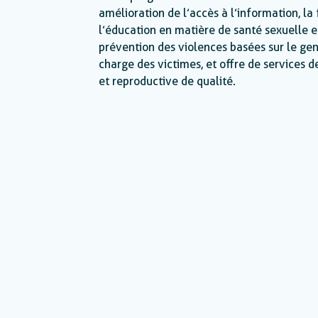
amélioration de l’accès à l’information, la
l’éducation en matière de santé sexuelle e
prévention des violences basées sur le gen
charge des victimes, et offre de services d
et reproductive de qualité.