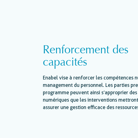
Renforcement des
capacités
Enabel vise à renforcer les compétences 
management du personnel. Les parties pr
programme peuvent ainsi s’approprier des 
numériques que les interventions mettront
assurer une gestion efficace des ressource