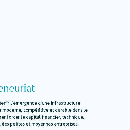
eneuriat
tenir l’émergence d’une infrastructure
le moderne, compétitive et durable dans le
renforcer le capital financier, technique,
 des petites et moyennes entreprises.