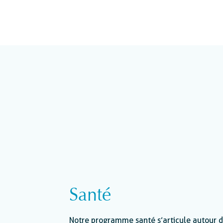
Santé
Notre programme santé s’articule autour d