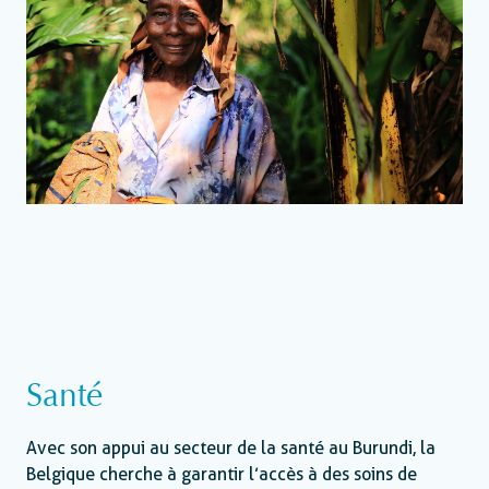
Santé
Avec son appui au secteur de la santé au Burundi, la
Belgique cherche à garantir l’accès à des soins de