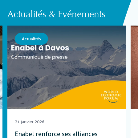
Actualités & Evénements
Actualités
21 janvier 2026
Enabel renforce ses alliances