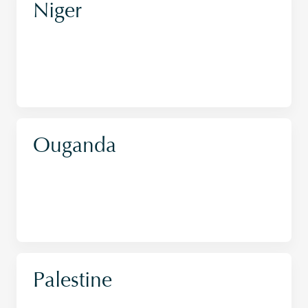
Niger
Ouganda
Palestine