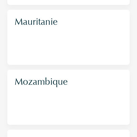
Mauritanie
Mozambique