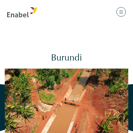
Burundi