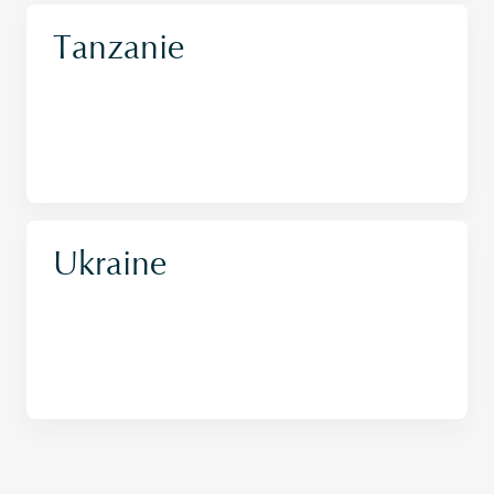
Tanzanie
Ukraine