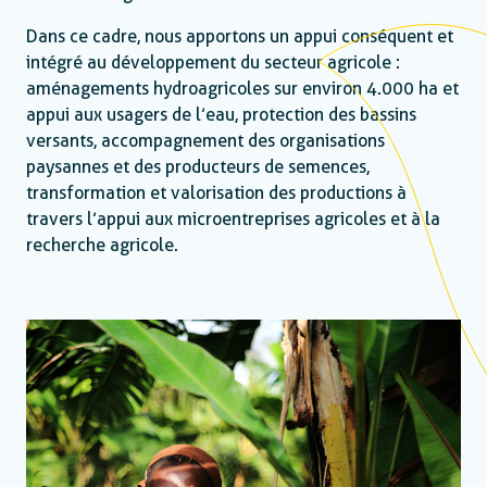
Dans ce cadre, nous apportons un appui conséquent et
intégré au développement du secteur agricole :
aménagements hydroagricoles sur environ 4.000 ha et
appui aux usagers de l’eau, protection des bassins
versants, accompagnement des organisations
paysannes et des producteurs de semences,
transformation et valorisation des productions à
travers l’appui aux microentreprises agricoles et à la
recherche agricole.