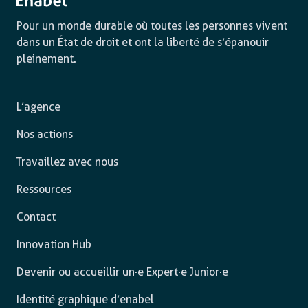
Pour un monde durable où toutes les personnes vivent
dans un État de droit et ont la liberté de s’épanouir
pleinement.
L’agence
Nos actions
Travaillez avec nous
Ressources
Contact
Innovation Hub
Devenir ou accueillir un·e Expert·e Junior·e
Identité graphique d’enabel