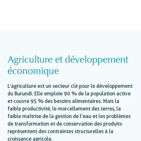
Agriculture et développement
économique
L’agriculture est un secteur clé pour le développement
du Burundi. Elle emploie 90 % de la population active
et couvre 95 % des besoins alimentaires. Mais la
faible productivité, le morcellement des terres, la
faible maîtrise de la gestion de l’eau et les problèmes
de transformation et de conservation des produits
représentent des contraintes structurelles à la
croissance agricole.