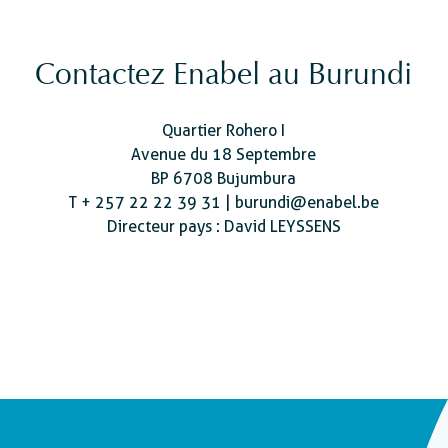
Contactez Enabel au Burundi
Quartier Rohero I
Avenue du 18 Septembre
BP 6708 Bujumbura
T + 257 22 22 39 31 | burundi@enabel.be
Directeur pays : David LEYSSENS