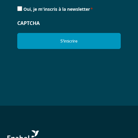
Consent
Oui, je m'inscris à la newsletter
*
*
CAPTCHA