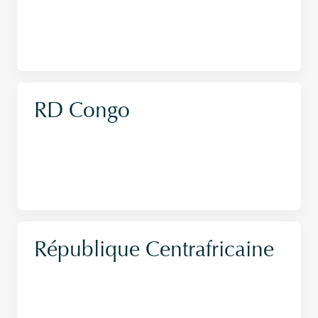
RD Congo
République Centrafricaine