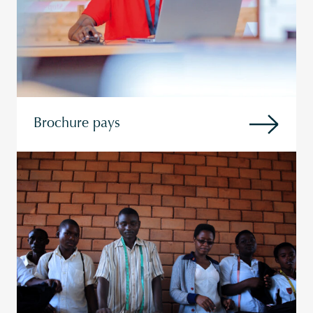
Brochure pays