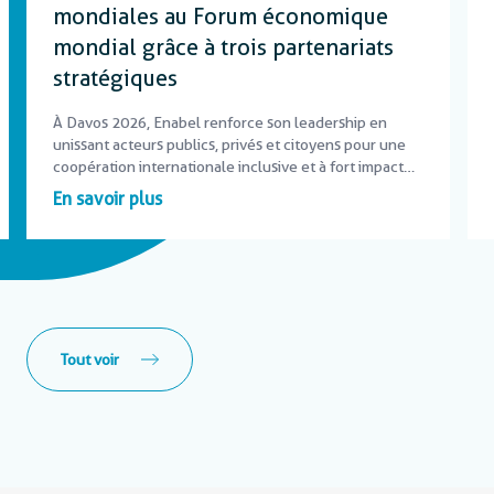
mondiales au Forum économique
mondial grâce à trois partenariats
stratégiques
À Davos 2026, Enabel renforce son leadership en
unissant acteurs publics, privés et citoyens pour une
coopération internationale inclusive et à fort impact
local.
En savoir plus
Tout voir