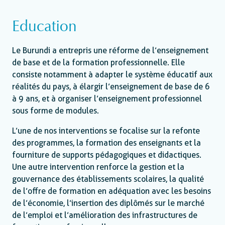
Education
Le Burundi a entrepris une réforme de l’enseignement
de base et de la formation professionnelle. Elle
consiste notamment à adapter le système éducatif aux
réalités du pays, à élargir l’enseignement de base de 6
à 9 ans, et à organiser l’enseignement professionnel
sous forme de modules.
L’une de nos interventions se focalise sur la refonte
des programmes, la formation des enseignants et la
fourniture de supports pédagogiques et didactiques.
Une autre intervention renforce la gestion et la
gouvernance des établissements scolaires, la qualité
de l’offre de formation en adéquation avec les besoins
de l’économie, l’insertion des diplômés sur le marché
de l’emploi et l’amélioration des infrastructures de