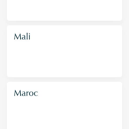
Mali
Maroc