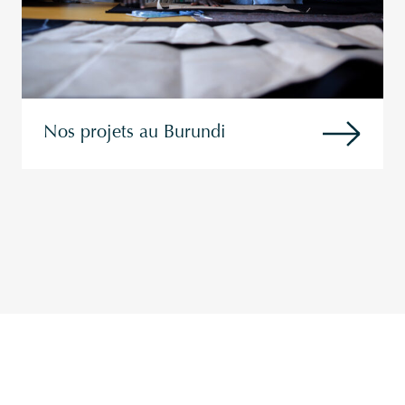
Nos projets au Burundi