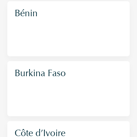
Bénin
Burkina Faso
Côte d’Ivoire