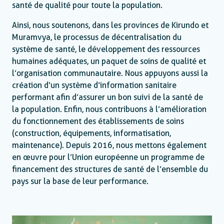
santé de qualité pour toute la population.
Ainsi, nous soutenons, dans les provinces de Kirundo et
Muramvya, le processus de décentralisation du
système de santé, le développement des ressources
humaines adéquates, un paquet de soins de qualité et
l’organisation communautaire. Nous appuyons aussi la
création d‘un système d’information sanitaire
performant afin d’assurer un bon suivi de la santé de
la population. Enfin, nous contribuons à l’amélioration
du fonctionnement des établissements de soins
(construction, équipements, informatisation,
maintenance). Depuis 2016, nous mettons également
en œuvre pour l’Union européenne un programme de
financement des structures de santé de l’ensemble du
pays sur la base de leur performance.