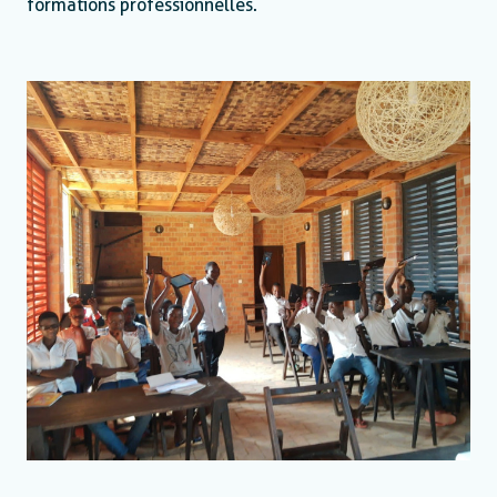
formations professionnelles.