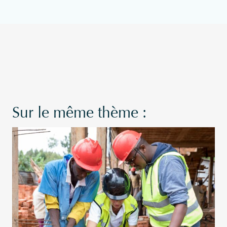
Sur le même thème :