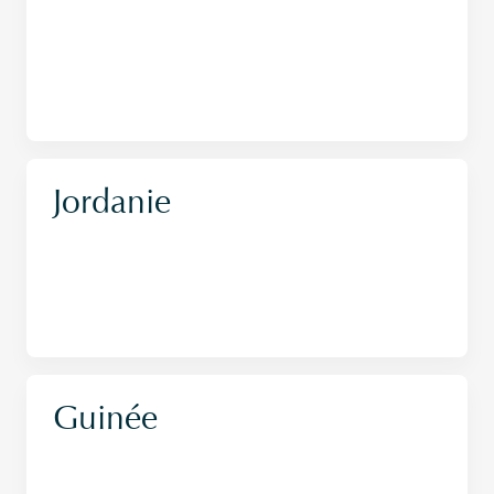
Jordanie
Guinée