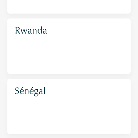
Rwanda
Sénégal