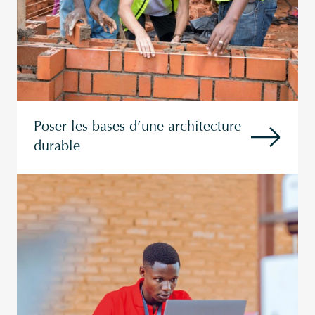
Poser les bases d’une architecture
durable