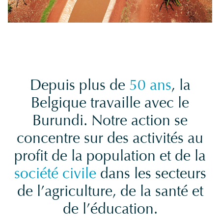
Depuis plus de
50 ans
, la
Belgique travaille avec le
Burundi. Notre action se
concentre sur des activités au
profit de la population et de la
société civile
dans les secteurs
de l’agriculture, de la santé et
de l’éducation.