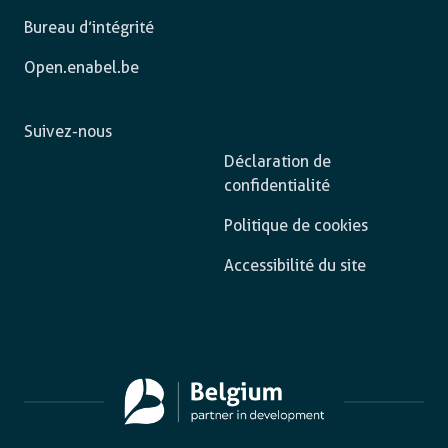
Bureau d’intégrité
Open.enabel.be
Suivez-nous
Déclaration de
confidentialité
Politique de cookies
Accessibilité du site