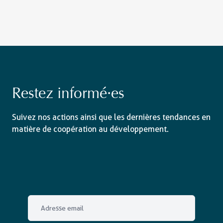
Restez informé·es
Suivez nos actions ainsi que les dernières tendances en
matière de coopération au développement.
Email
*