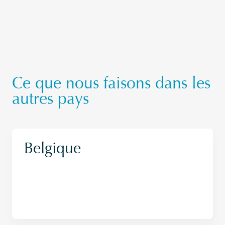
Ce que nous faisons dans les
autres pays
Belgique