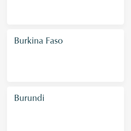
Burkina Faso
Burundi