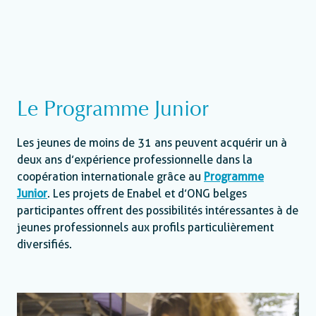
Le Programme Junior
Les jeunes de moins de 31 ans peuvent acquérir un à
deux ans d’expérience professionnelle dans la
coopération internationale grâce au
Programme
Junior
. Les projets de Enabel et d’ONG belges
participantes offrent des possibilités intéressantes à de
jeunes professionnels aux profils particulièrement
diversifiés.