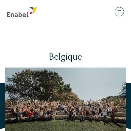
Belgique