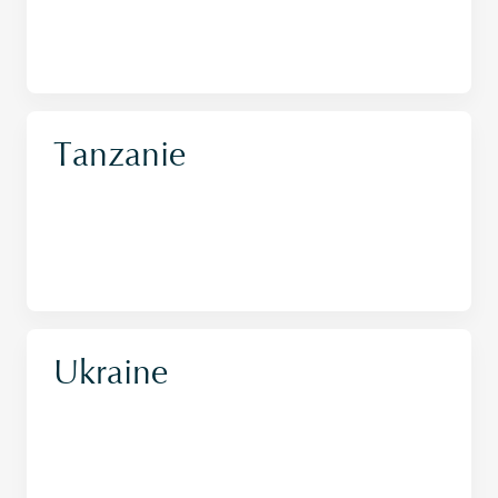
Tanzanie
Ukraine