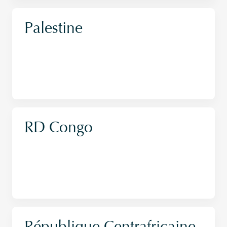
Palestine
RD Congo