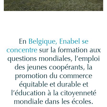
En
Belgique, Enabel se
concentre
sur la formation aux
questions mondiales, l’emploi
des jeunes coopérants, la
promotion du commerce
équitable et durable et
l’éducation à la citoyenneté
mondiale dans les écoles.