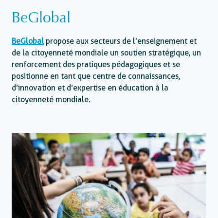
BeGlobal
BeGlobal
propose aux secteurs de l’enseignement et
de la citoyenneté mondiale un soutien stratégique, un
renforcement des pratiques pédagogiques et se
positionne en tant que centre de connaissances,
d’innovation et d’expertise en éducation à la
citoyenneté mondiale.