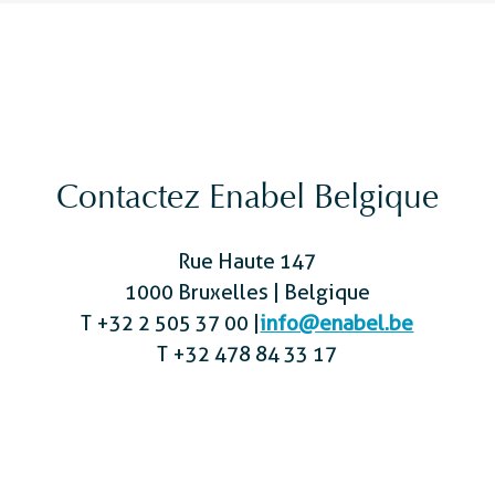
Contactez Enabel Belgique
Rue Haute 147
1000 Bruxelles | Belgique
T +32 2 505 37 00 |
info@enabel.be
T +32 478 84 33 17