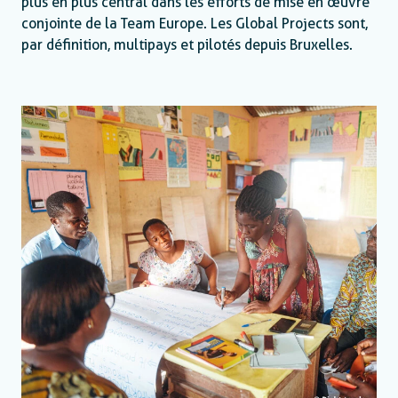
plus en plus central dans les efforts de mise en œuvre
conjointe de la Team Europe. Les Global Projects sont,
par définition, multipays et pilotés depuis Bruxelles.