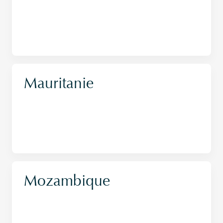
Mauritanie
Mozambique