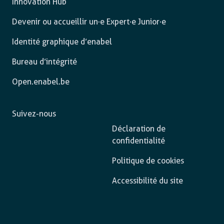
Innovation Hub
Devenir ou accueillir un·e Expert·e Junior·e
Identité graphique d’enabel
Bureau d’intégrité
Open.enabel.be
Suivez-nous
Déclaration de
confidentialité
Politique de cookies
Accessibilité du site