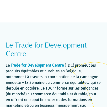
Le Trade for Development
Centre
Le
Trade for Development Centre
(TDC) promeut les
produits équitables et durables en Belgique,
notamment à travers la coordination de la campagne
annuelle « la Semaine du commerce équitable » qui se
déroule en octobre. Le TDC informe sur les tendances
(du marché) du commerce équitable et durable, tout
en offrant un appui financier et des formations en
marketing et/ou en business management aux