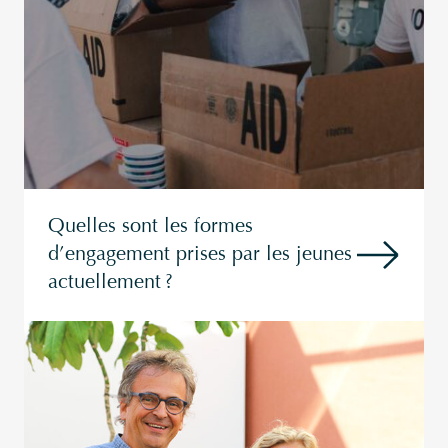
Quelles sont les formes
d’engagement prises par les jeunes
actuellement ?