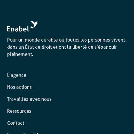
Pour un monde durable où toutes les personnes vivent
dans un État de droit et ont la liberté de s’épanouir
pleinement.
L’agence
Nos actions
Travaillez avec nous
Ressources
Contact