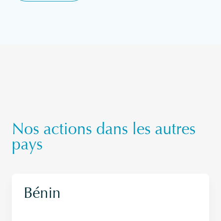
Nos actions dans les autres
pays
Bénin