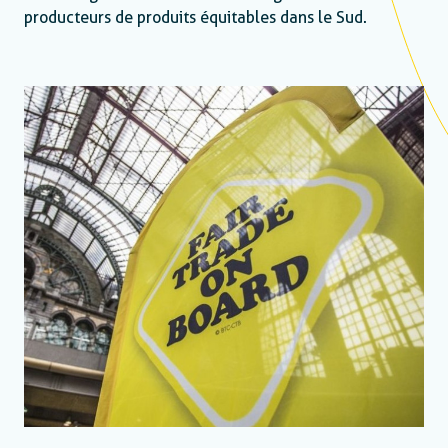
producteurs de produits équitables dans le Sud.