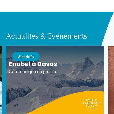
Actualités & Evénements
Actualités