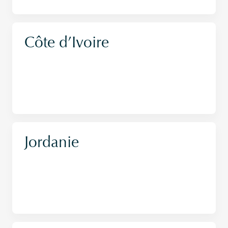
Côte d’Ivoire
Jordanie