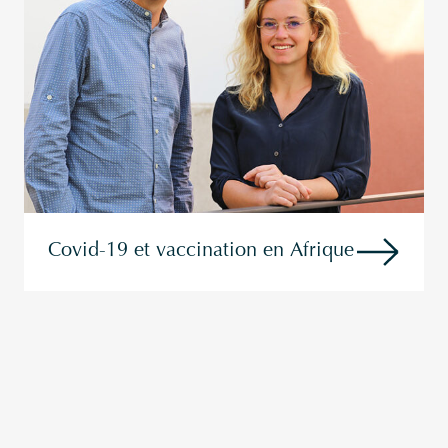
Covid-19 et vaccination en Afrique