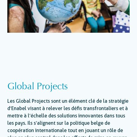
Global Projects
Les Global Projects sont un élément clé de la stratégie
d’Enabel visant à relever les défis transfrontaliers et à
mettre à l’échelle des solutions innovantes dans tous
les pays. Ils s’alignent sur la politique belge de
coopération internationale tout en jouant un rôle de