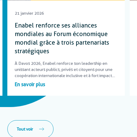
21 janvier 2026
Enabel renforce ses alliances
mondiales au Forum économique
mondial grâce à trois partenariats
stratégiques
À Davos 2026, Enabel renforce son leadership en
unissant acteurs publics, privés et citoyens pour une
coopération internationale inclusive et à fort impact
local.
En savoir plus
Tout voir