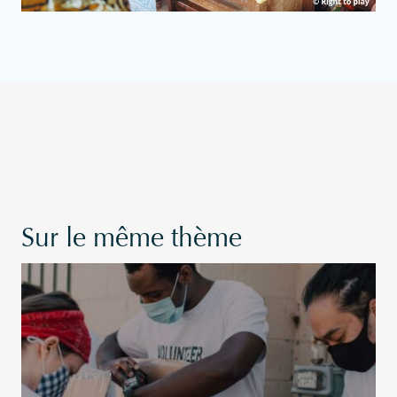
Sur le même thème