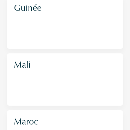
Guinée
Mali
Maroc