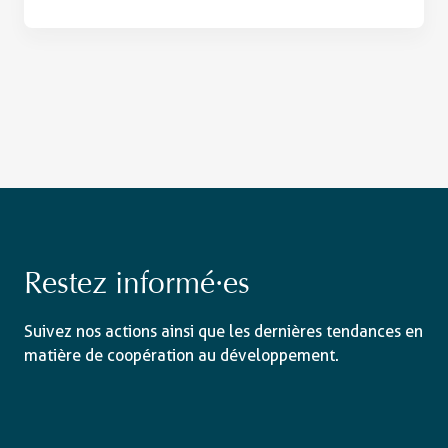
Restez informé·es
Suivez nos actions ainsi que les dernières tendances en
matière de coopération au développement.