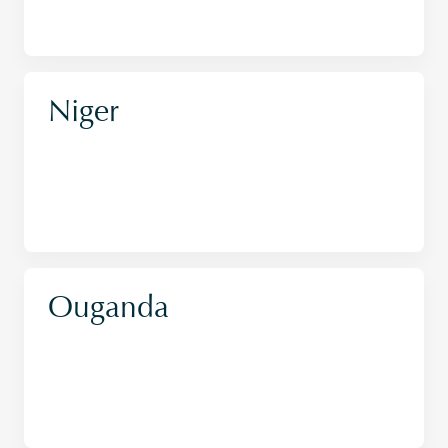
Niger
Ouganda