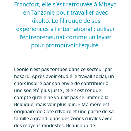
Francfort, elle s’est retrouvée à Mbeya
en Tanzanie pour travailler avec
Rikolto. Le fil rouge de ses
expériences à l’international : utiliser
l’entrepreneuriat comme un levier
pour promouvoir l’équité.
Léonie n’est pas tombée dans ce secteur par
hasard. Après avoir étudié le travail social, un
choix inspiré par son envie de contribuer à
une société plus juste , elle s’est rendue
compte qu’elle ne voulait pas se limiter à la
Belgique, mais voir plus loin. « Ma mère est
originaire de Côte d’Ivoire et une partie de sa
famille a grandi dans des zones rurales avec
des moyens modestes. Beaucoup de