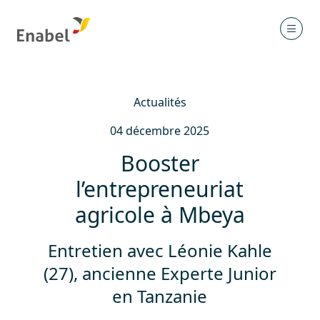
Actualités
04 décembre 2025
Booster
l’entrepreneuriat
agricole à Mbeya
Entretien avec Léonie Kahle
(27), ancienne Experte Junior
en Tanzanie