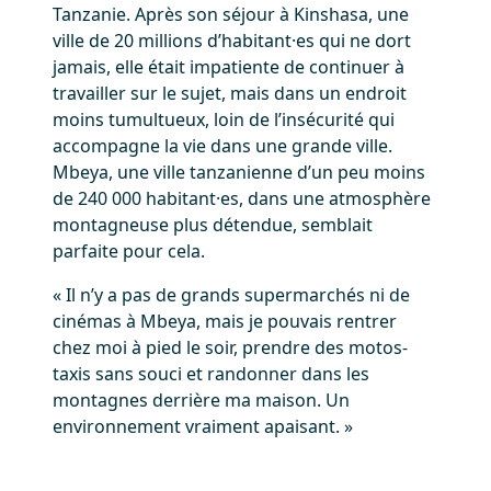
Tanzanie. Après son séjour à Kinshasa, une
ville de 20 millions d’habitant·es qui ne dort
jamais, elle était impatiente de continuer à
travailler sur le sujet, mais dans un endroit
moins tumultueux, loin de l’insécurité qui
accompagne la vie dans une grande ville.
Mbeya, une ville tanzanienne d’un peu moins
de 240 000 habitant·es, dans une atmosphère
montagneuse plus détendue, semblait
parfaite pour cela.
« Il n’y a pas de grands supermarchés ni de
cinémas à Mbeya, mais je pouvais rentrer
chez moi à pied le soir, prendre des motos-
taxis sans souci et randonner dans les
montagnes derrière ma maison. Un
environnement vraiment apaisant. »