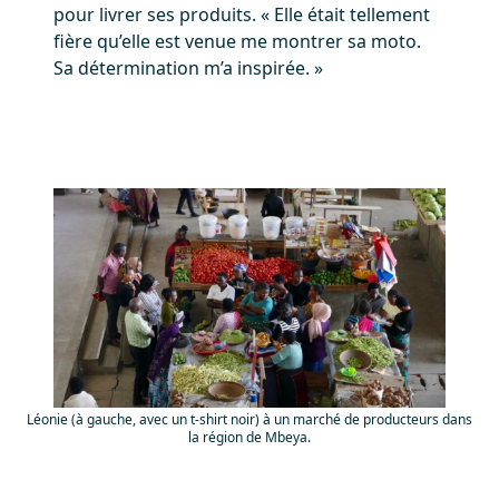
pour livrer ses produits. « Elle était tellement
fière qu’elle est venue me montrer sa moto.
Sa détermination m’a inspirée. »
Léonie (à gauche, avec un t-shirt noir) à un marché de producteurs dans
la région de Mbeya.