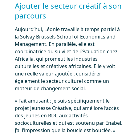
Ajouter le secteur créatif à son
parcours
Aujourd’hui, Léonie travaille à temps partiel à
la Solvay Brussels School of Economics and
Management. En parallèle, elle est
coordinatrice du suivi et de l’évaluation chez
Africalia, qui promeut les industries
culturelles et créatives africaines. Elle y voit
une réelle valeur ajoutée : considérer
également le secteur culturel comme un
moteur de changement social.
« Fait amusant : je suis spécifiquement le
projet Jeunesse Créative, qui améliore l’accès
des jeunes en RDC aux activités
socioculturelles et qui est soutenu par Enabel.
J’ai l’impression que la boucle est bouclée. »