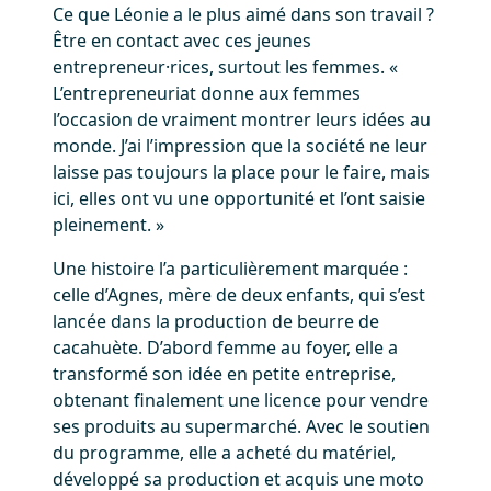
Ce que Léonie a le plus aimé dans son travail ?
Être en contact avec ces jeunes
entrepreneur·rices, surtout les femmes. «
L’entrepreneuriat donne aux femmes
l’occasion de vraiment montrer leurs idées au
monde. J’ai l’impression que la société ne leur
laisse pas toujours la place pour le faire, mais
ici, elles ont vu une opportunité et l’ont saisie
pleinement. »
Une histoire l’a particulièrement marquée :
celle d’Agnes, mère de deux enfants, qui s’est
lancée dans la production de beurre de
cacahuète. D’abord femme au foyer, elle a
transformé son idée en petite entreprise,
obtenant finalement une licence pour vendre
ses produits au supermarché. Avec le soutien
du programme, elle a acheté du matériel,
développé sa production et acquis une moto