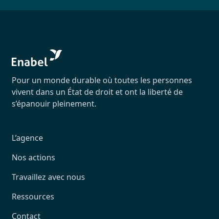
Pour un monde durable où toutes les personnes
vivent dans un État de droit et ont la liberté de
s’épanouir pleinement.
L’agence
Nos actions
Travaillez avec nous
Ressources
Contact