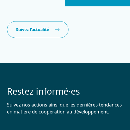
Suivez l’actualité
Restez informé·es
Suivez nos actions ainsi que les dernières tendances
en matière de coopération au développement.