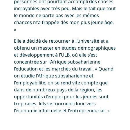
personnes ont pourtant accompli des choses
incroyables avec très peu. Mais le fait que tout
le monde ne parte pas avec les mêmes
chances m’a frappée dès mon plus jeune âge.
»
Elle a décidé de retourner à l’université et a
obtenu un master en études démographiques
et développement à l’ULB, où elle s’est
concentrée sur l’Afrique subsaharienne,
l’éducation et les marchés du travail. « Quand
on étudie l’Afrique subsaharienne et
l’employabilité, on se rend vite compte que
dans de nombreux pays de la région, les
opportunités d’emploi pour les jeunes sont
trop rares. Iels se tournent donc vers
l’économie informelle et l’entrepreneuriat. »