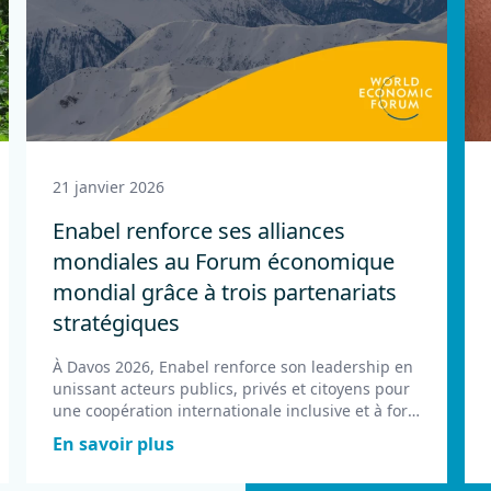
21 janvier 2026
Enabel renforce ses alliances
mondiales au Forum économique
mondial grâce à trois partenariats
stratégiques
À Davos 2026, Enabel renforce son leadership en
unissant acteurs publics, privés et citoyens pour
une coopération internationale inclusive et à fort
impact local.
En savoir plus