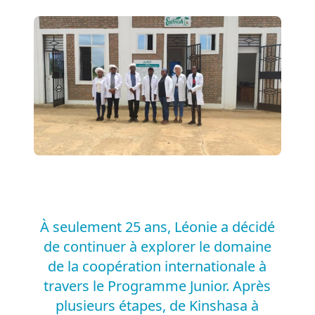
À seulement 25 ans, Léonie a décidé
de continuer à explorer le domaine
de la coopération internationale à
travers le Programme Junior. Après
plusieurs étapes, de Kinshasa à