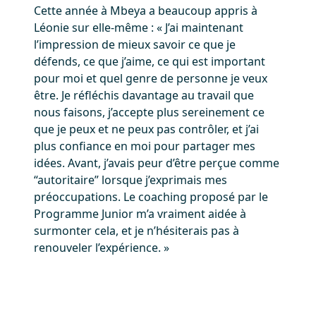
Cette année à Mbeya a beaucoup appris à
Léonie sur elle-même : « J’ai maintenant
l’impression de mieux savoir ce que je
défends, ce que j’aime, ce qui est important
pour moi et quel genre de personne je veux
être. Je réfléchis davantage au travail que
nous faisons, j’accepte plus sereinement ce
que je peux et ne peux pas contrôler, et j’ai
plus confiance en moi pour partager mes
idées. Avant, j’avais peur d’être perçue comme
“autoritaire” lorsque j’exprimais mes
préoccupations. Le coaching proposé par le
Programme Junior m’a vraiment aidée à
surmonter cela, et je n’hésiterais pas à
renouveler l’expérience. »