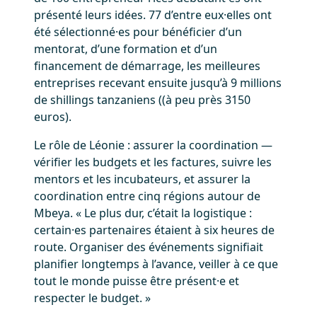
présenté leurs idées. 77 d’entre eux·elles ont
été sélectionné·es pour bénéficier d’un
mentorat, d’une formation et d’un
financement de démarrage, les meilleures
entreprises recevant ensuite jusqu’à 9 millions
de shillings tanzaniens ((à peu près 3150
euros).
Le rôle de Léonie : assurer la coordination —
vérifier les budgets et les factures, suivre les
mentors et les incubateurs, et assurer la
coordination entre cinq régions autour de
Mbeya. « Le plus dur, c’était la logistique :
certain·es partenaires étaient à six heures de
route. Organiser des événements signifiait
planifier longtemps à l’avance, veiller à ce que
tout le monde puisse être présent·e et
respecter le budget. »