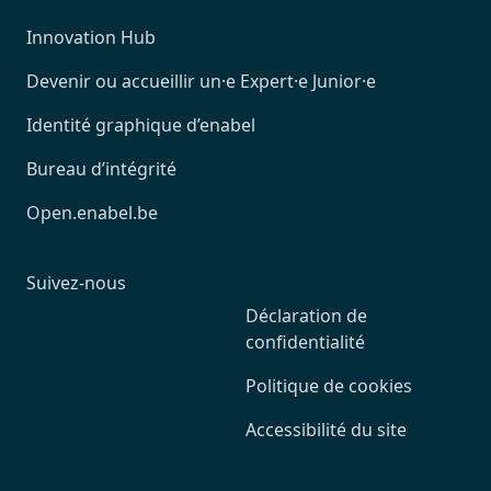
Innovation Hub
Devenir ou accueillir un·e Expert·e Junior·e
Identité graphique d’enabel
Bureau d’intégrité
Open.enabel.be
Suivez-nous
Déclaration de
confidentialité
Politique de cookies
Accessibilité du site