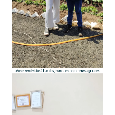
Léonie rend visite à l’un des jeunes entrepreneurs agricoles.