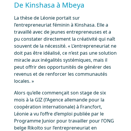
De Kinshasa à Mbeya
La thèse de Léonie portait sur
l’entrepreneuriat féminin à Kinshasa. Elle a
travaillé avec de jeunes entrepreneuses et a
pu constater directement la créativité qui naît
souvent de la nécessité. « L’entrepreneuriat ne
doit pas être idéalisé, ce n’est pas une solution
miracle aux inégalités systémiques, mais il
peut offrir des opportunités de générer des
revenus et de renforcer les communautés
locales. »
Alors qu’elle commençait son stage de six
mois à la GIZ (l’Agence allemande pour la
coopération internationale) à Francfort,
Léonie a vu l’offre d’emploi publiée par le
Programme Junior pour travailler pour l’ONG
belge Rikolto sur l’entrepreneuriat en