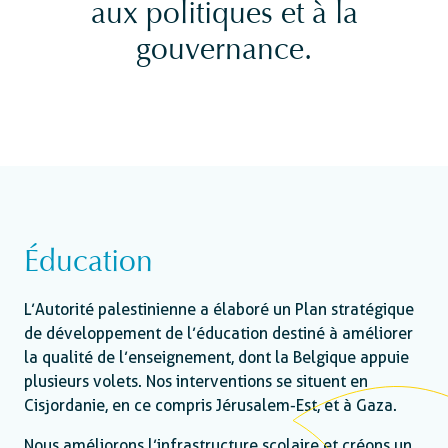
aux politiques et à la
gouvernance.
Éducation
L’Autorité palestinienne a élaboré un Plan stratégique
de développement de l’éducation destiné à améliorer
la qualité de l’enseignement, dont la Belgique appuie
plusieurs volets. Nos interventions se situent en
Cisjordanie, en ce compris Jérusalem-Est, et à Gaza.
Nous améliorons l’infrastructure scolaire et créons un