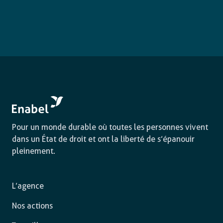
Pour un monde durable où toutes les personnes vivent
dans un État de droit et ont la liberté de s’épanouir
pleinement.
L’agence
Nos actions