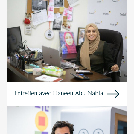
Entretien avec Haneen Abu Nahla