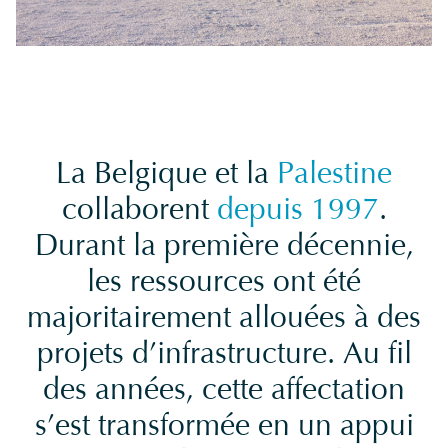
La Belgique et la
Palestine
collaborent
depuis 1997
.
Durant la première décennie,
les ressources ont été
majoritairement allouées à des
projets d’infrastructure. Au fil
des années, cette affectation
s’est transformée en un appui