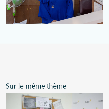
Sur le même thème