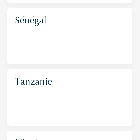
Sénégal
Tanzanie