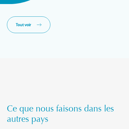
Tout voir
Ce que nous faisons dans les
autres pays