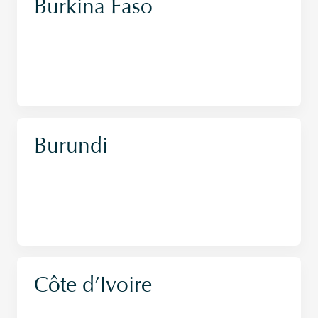
Burkina Faso
Burundi
Côte d’Ivoire