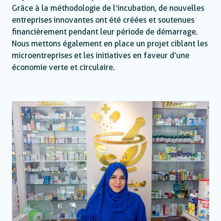
Grâce à la méthodologie de l’incubation, de nouvelles
entreprises innovantes ont été créées et soutenues
financièrement pendant leur période de démarrage.
Nous mettons également en place un projet ciblant les
microentreprises et les initiatives en faveur d’une
économie verte et circulaire.