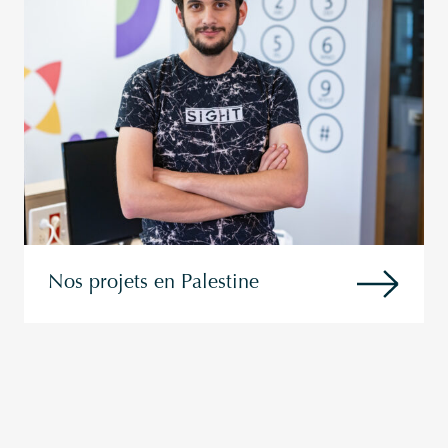
Nos projets en Palestine