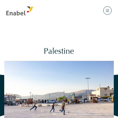
Palestine