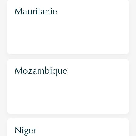
Mauritanie
Mozambique
Niger