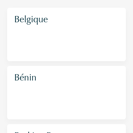
Belgique
Bénin