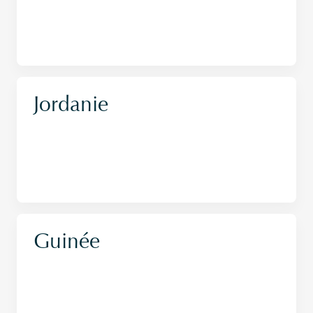
Jordanie
Guinée