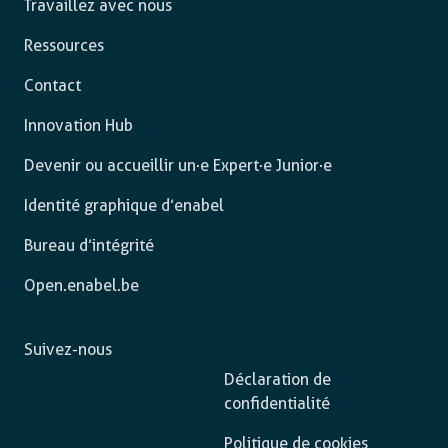
Travaillez avec nous
Ressources
Contact
Innovation Hub
Devenir ou accueillir un·e Expert·e Junior·e
Identité graphique d’enabel
Bureau d’intégrité
Open.enabel.be
Suivez-nous
Déclaration de
confidentialité
Politique de cookies