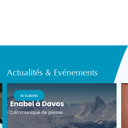
Actualités & Evénements
Actualités