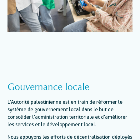
Gouvernance locale
L’Autorité palestinienne est en train de réformer le
système de gouvernement local dans le but de
consolider l’administration territoriale et d’améliorer
les services et le développement local.
Nous appuyons les efforts de décentralisation déployés