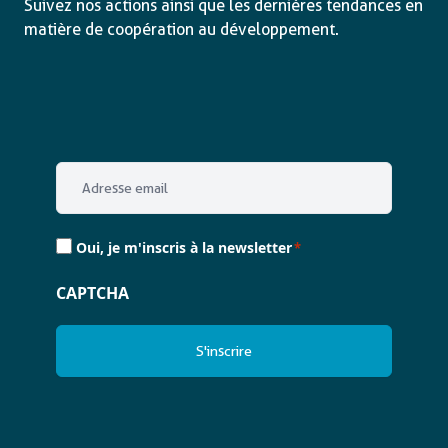
Suivez nos actions ainsi que les dernières tendances en
matière de coopération au développement.
Email
*
Consent
Oui, je m'inscris à la newsletter
*
*
CAPTCHA