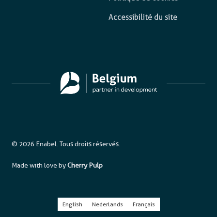
Accessibilité du site
© 2026 Enabel. Tous droits réservés.
Made with love by
Cherry Pulp
English
Nederlands
Français