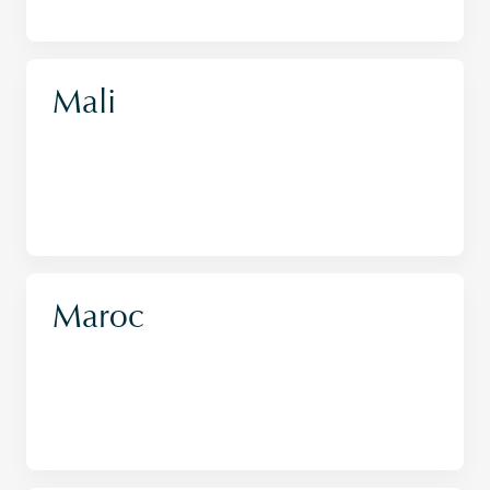
Mali
Maroc