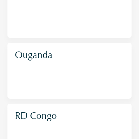
Ouganda
RD Congo