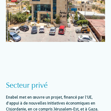
Secteur privé
Enabel met en œuvre un projet, financé par l’UE,
d’appui à de nouvelles initiatives économiques en
Cisjordanie, en ce compris Jérusalem-Est, et à Gaza.