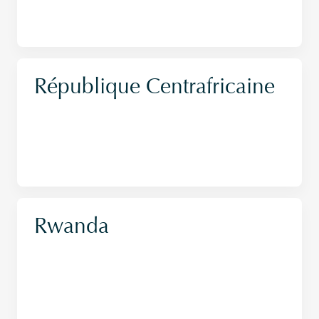
République Centrafricaine
Rwanda