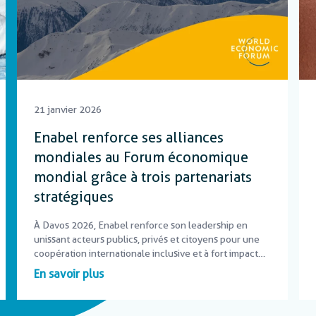
21 janvier 2026
Enabel renforce ses alliances
mondiales au Forum économique
mondial grâce à trois partenariats
stratégiques
À Davos 2026, Enabel renforce son leadership en
unissant acteurs publics, privés et citoyens pour une
coopération internationale inclusive et à fort impact
local.
En savoir plus