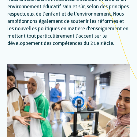
environnement éducatif sain et sûr, selon des principes
respectueux de l’enfant et de l’environnement. Nous
ambitionnons également de soutenir les réformes et
les nouvelles politiques en matière d’enseignement en
mettant tout particulièrement l’accent sur le
développement des compétences du 21e siècle.