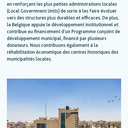
en renforçant les plus petites administrations locales
(Local Government Units) de sorte à les faire évoluer
vers des structures plus durables et efficaces. De plus,
la Belgique appuie le développement institutionnel et
contribue au financement d’un Programme conjoint de
développement municipal, financé par plusieurs
donateurs. Nous contribuons également à la
réhabilitation économique des centres historiques des
municipalités locales.