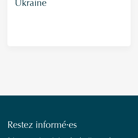
Ukraine
Restez informé·es