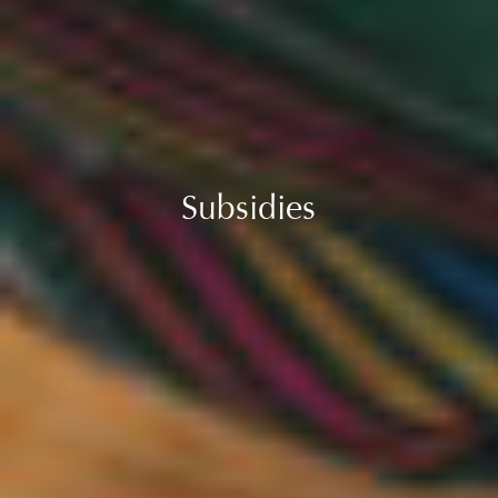
Subsidies