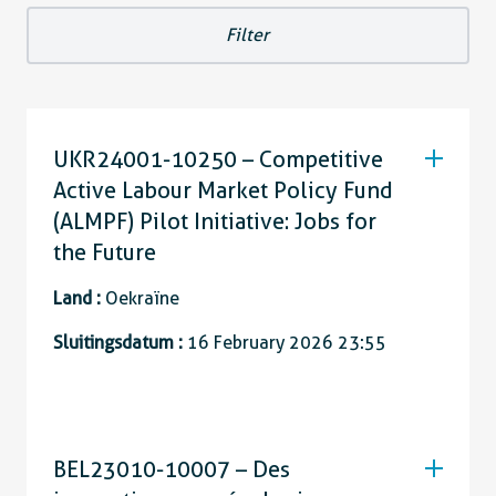
UKR24001-10250 – Competitive
Active Labour Market Policy Fund
(ALMPF) Pilot Initiative: Jobs for
the Future
Land :
Oekraïne
Sluitingsdatum :
16 February 2026 23:55
BEL23010-10007 – Des