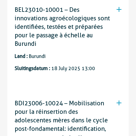
BEL23010-10001 – Des
innovations agroécologiques sont
identifiées, testées et préparées
pour le passage à échelle au
Burundi
Land :
Burundi
Sluitingsdatum :
18 July 2025 13:00
BDI23006-10024 – Mobilisation
pour la réinsertion des
adolescentes mères dans le cycle
post-fondamental: identification,