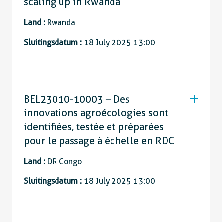
scaling up in Rwanda
Land :
Rwanda
Sluitingsdatum :
18 July 2025 13:00
BEL23010-10003 – Des
innovations agroécologies sont
identifiées, testée et préparées
pour le passage à échelle en RDC
Land :
DR Congo
Sluitingsdatum :
18 July 2025 13:00