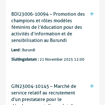
BDI23006-10094 – Promotion des
champions et rôles modèles
féminins de l’éducation pour des
activités d’information et de
sensibilisation au Burundi
Land :
Burundi
Sluitingsdatum :
21 November 2025 12:00
GIN23004-10145 – Marché de
service relatif au recrutement
d’un prestataire pour le