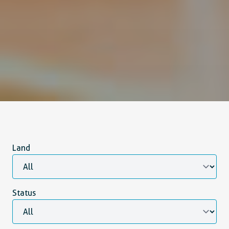
Land
Status