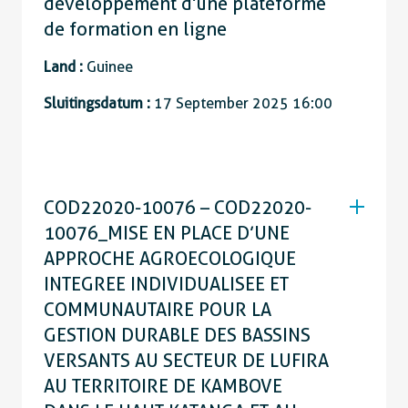
développement d’une plateforme
de formation en ligne
Land :
Guinee
Sluitingsdatum :
17 September 2025 16:00
COD22020-10076 – COD22020-
10076_MISE EN PLACE D’UNE
APPROCHE AGROECOLOGIQUE
INTEGREE INDIVIDUALISEE ET
COMMUNAUTAIRE POUR LA
GESTION DURABLE DES BASSINS
VERSANTS AU SECTEUR DE LUFIRA
AU TERRITOIRE DE KAMBOVE