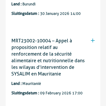
Land :
Burundi
Sluitingsdatum :
30 January 2026 14:00
MRT23002-10004 – Appel à
proposition relatif au
renforcement de la sécurité
alimentaire et nutritionnelle dans
les wilayas d’intervention de
SYSALIM en Mauritanie
Land :
Mauritanië
Sluitingsdatum :
09 February 2026 17:00