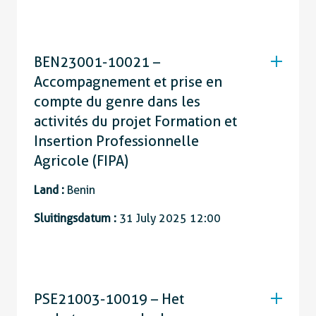
BEN23001-10021 –
Accompagnement et prise en
compte du genre dans les
activités du projet Formation et
Insertion Professionnelle
Agricole (FIPA)
Land :
Benin
Sluitingsdatum :
31 July 2025 12:00
PSE21003-10019 – Het