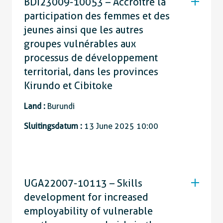
BDI23009-10053 – Accroître la
participation des femmes et des
jeunes ainsi que les autres
groupes vulnérables aux
processus de développement
territorial, dans les provinces
Kirundo et Cibitoke
Land :
Burundi
Sluitingsdatum :
13 June 2025 10:00
UGA22007-10113 – Skills
development for increased
employability of vulnerable