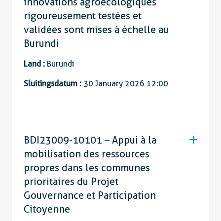
innovations agroécologiques
rigoureusement testées et
validées sont mises à échelle au
Burundi
Land :
Burundi
Sluitingsdatum :
30 January 2026 12:00
BDI23009-10101 – Appui à la
mobilisation des ressources
propres dans les communes
prioritaires du Projet
Gouvernance et Participation
Citoyenne