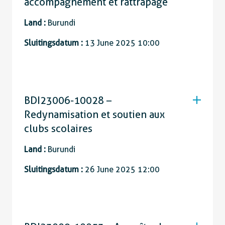
accompagnement et rattrapage
Land :
Burundi
Sluitingsdatum :
13 June 2025 10:00
BDI23006-10028 –
Redynamisation et soutien aux
clubs scolaires
Land :
Burundi
Sluitingsdatum :
26 June 2025 12:00