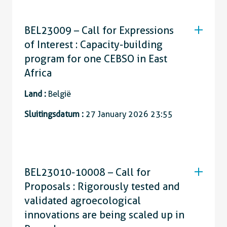
BEL23009 – Call for Expressions
of Interest : Capacity-building
program for one CEBSO in East
Africa
Land :
België
Sluitingsdatum :
27 January 2026 23:55
BEL23010-10008 – Call for
Proposals : Rigorously tested and
validated agroecological
innovations are being scaled up in