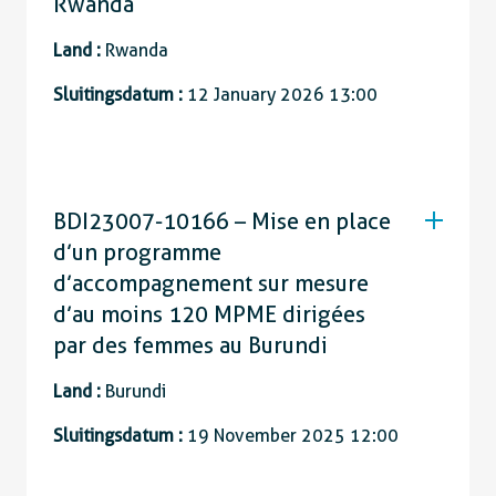
Rwanda
Land :
Rwanda
Sluitingsdatum :
12 January 2026 13:00
BDI23007-10166 – Mise en place
d’un programme
d’accompagnement sur mesure
d’au moins 120 MPME dirigées
par des femmes au Burundi
Land :
Burundi
Sluitingsdatum :
19 November 2025 12:00