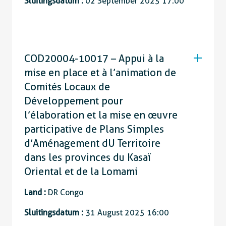
Sluitingsdatum :
02 September 2025 17:00
COD20004-10017 – Appui à la
mise en place et à l’animation de
Comités Locaux de
Développement pour
l’élaboration et la mise en œuvre
participative de Plans Simples
d’Aménagement dU Territoire
dans les provinces du Kasaï
Oriental et de la Lomami
Land :
DR Congo
Sluitingsdatum :
31 August 2025 16:00