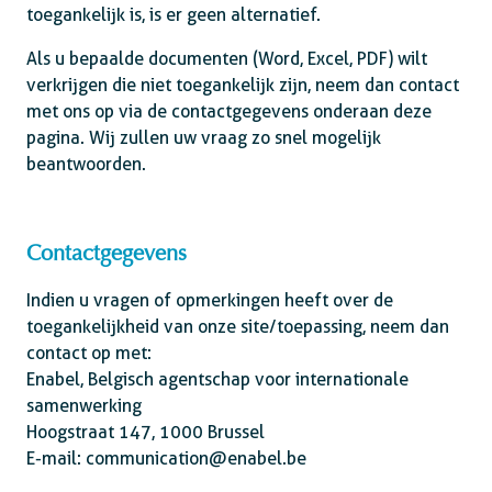
toegankelijk is, is er geen alternatief.
Als u bepaalde documenten (Word, Excel, PDF) wilt
verkrijgen die niet toegankelijk zijn, neem dan contact
met ons op via de contactgegevens onderaan deze
pagina. Wij zullen uw vraag zo snel mogelijk
beantwoorden.
Contactgegevens
Indien u vragen of opmerkingen heeft over de
toegankelijkheid van onze site/toepassing, neem dan
contact op met:
Enabel, Belgisch agentschap voor internationale
samenwerking
Hoogstraat 147, 1000 Brussel
E-mail: communication@enabel.be