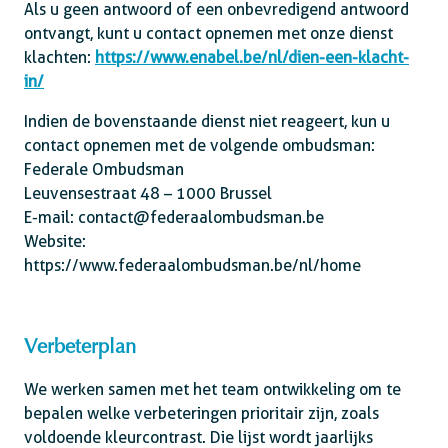
Als u geen antwoord of een onbevredigend antwoord
ontvangt, kunt u contact opnemen met onze dienst
klachten:
https://www.enabel.be/nl/dien-een-klacht-
in/
Indien de bovenstaande dienst niet reageert, kun u
contact opnemen met de volgende ombudsman:
Federale Ombudsman
Leuvensestraat 48 – 1000 Brussel
E-mail: contact@federaalombudsman.be
Website:
https://www.federaalombudsman.be/nl/home
Verbeterplan
We werken samen met het team ontwikkeling om te
bepalen welke verbeteringen prioritair zijn, zoals
voldoende kleurcontrast. Die lijst wordt jaarlijks