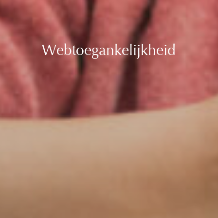
Webtoegankelijkheid