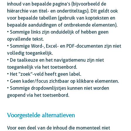
inhoud van bepaalde pagina’s (bijvoorbeeld de
hiërarchie van titel- en ondertiteltags). Dit geldt ook
voor bepaalde tabellen (gebruik van kopteksten en
bepaalde aanduidingen of ontbrekende elementen).
• Sommige links zijn onduidelijk of hebben geen
opvallende tekst.
• Sommige Word-, Excel- en PDF-documenten zijn niet
volledig toegankelijk.
• De taalkeuze en het navigatiemenu zijn niet
toegankelijk via het toetsenbord.
• Het “zoek”-veld heeft geen label.
• Geen kader/focus zichtbaar op klikbare elementen.
• Sommige dropdownlijstjes kunnen niet worden
geopend via het toetsenbord.
Voorgestelde alternatieven
Voor een deel van de inhoud die momenteel niet