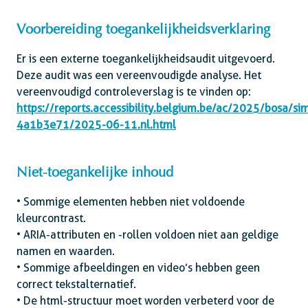
Voorbereiding toegankelijkheidsverklaring
Er is een externe toegankelijkheidsaudit uitgevoerd.
Deze audit was een vereenvoudigde analyse. Het
vereenvoudigd controleverslag is te vinden op:
https://reports.accessibility.belgium.be/ac/2025/bosa/si
4a1b3e71/2025-06-11.nl.html
Niet-toegankelijke inhoud
• Sommige elementen hebben niet voldoende
kleurcontrast.
• ARIA-attributen en -rollen voldoen niet aan geldige
namen en waarden.
• Sommige afbeeldingen en video’s hebben geen
correct tekstalternatief.
• De html-structuur moet worden verbeterd voor de