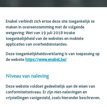
Enabel verbindt zich ertoe deze site toegankelijk te
maken in overeenstemming met de volgende
wetgeving: Wet van 19 juli 2018 inzake
toegankelijkheid van de websites en mobiele
applicaties van overheidsinstanties.
Deze toegankelijkheidsverklaring is van toepassing op
de website
https://www.enabel.be/
Niveau van naleving
Deze website voldoet gedeeltelijk aan de eisen van
conformiteitsniveau. Er zijn niet-nalevingen en
vrijstellingen vastgesteld, zoals hieronder beschreven.