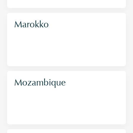
Marokko
Mozambique