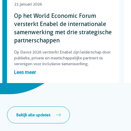
21 januari 2026
Op het World Economic Forum
versterkt Enabel de internationale
samenwerking met drie strategische
partnerschappen
Op Davos 2026 versterkt Enabel zijn leiderschap door
publieke, private en maatschappelijke partners te
verenigen voor inclusieve samenwerking.
Lees meer
Bekijk alle updates