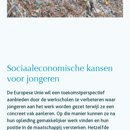
Sociaaleconomische kansen
voor jongeren
De Europese Unie wil een toekomstperspectief
aanbieden door de werkscholen te verbeteren waar
jongeren aan het werk worden gezet terwijl ze een
concreet vak aanleren. Op die manier kunnen ze na
hun opleiding gemakkelijker werk vinden en hun
positie in de maatschappij versterken. Hetzelfde