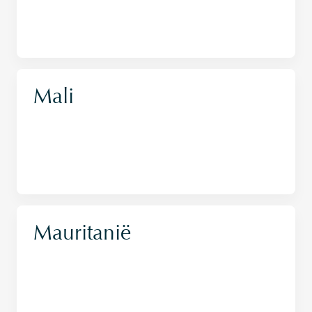
Mali
Mauritanië