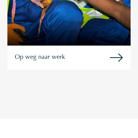
Op weg naar werk