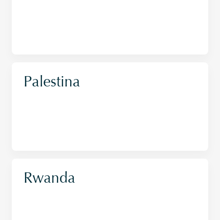
Palestina
Rwanda