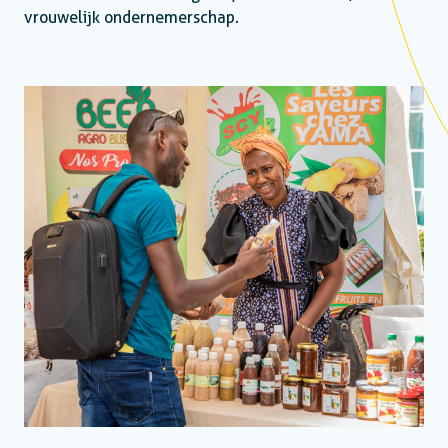
vrouwelijk ondernemerschap.