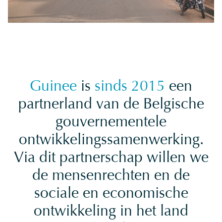
Guinee
is
sinds 2015
een
partnerland van de Belgische
gouvernementele
ontwikkelingssamenwerking.
Via dit partnerschap willen we
de mensenrechten en de
sociale en economische
ontwikkeling in het land