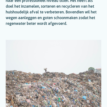
naar een professioneel niveau tillen. Het heeft als
doel het inzamelen, sorteren en recycleren van het
huishoudelijk afval te verbeteren. Bovendien wil het
wegen aanleggen en goten schoonmaken zodat het
regenwater beter wordt afgevoerd.