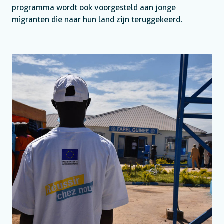
programma wordt ook voorgesteld aan jonge
migranten die naar hun land zijn teruggekeerd.