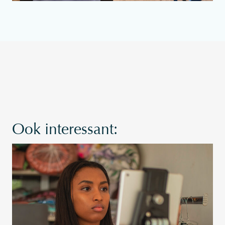
Ook interessant: