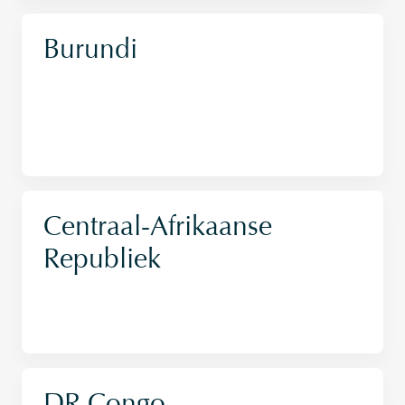
Burundi
Centraal-Afrikaanse
Republiek