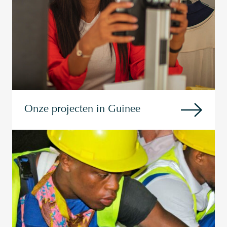
Onze projecten in Guinee