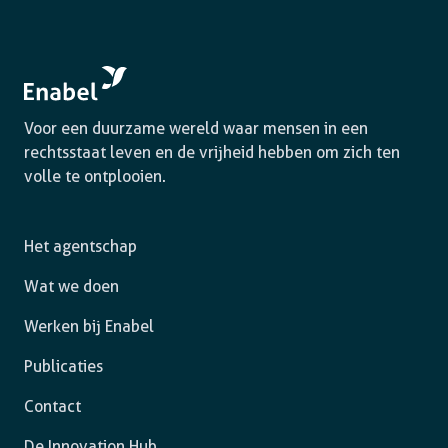
Voor een duurzame wereld waar mensen in een
rechtsstaat leven en de vrijheid hebben om zich ten
volle te ontplooien.
Het agentschap
Wat we doen
Werken bij Enabel
Publicaties
Contact
De Innovation Hub