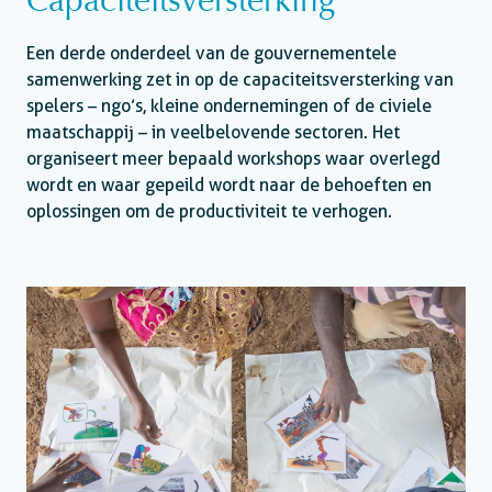
Capaciteitsversterking
Een derde onderdeel van de gouvernementele
samenwerking zet in op de capaciteitsversterking van
spelers – ngo’s, kleine ondernemingen of de civiele
maatschappij – in veelbelovende sectoren. Het
organiseert meer bepaald workshops waar overlegd
wordt en waar gepeild wordt naar de behoeften en
oplossingen om de productiviteit te verhogen.