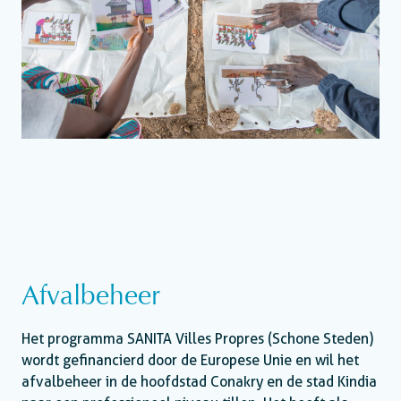
Afvalbeheer
Het programma SANITA Villes Propres (Schone Steden)
wordt gefinancierd door de Europese Unie en wil het
afvalbeheer in de hoofdstad Conakry en de stad Kindia