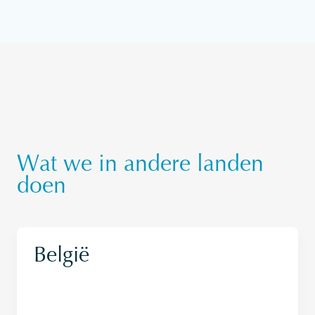
Wat we in andere landen
doen
België