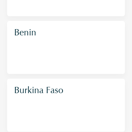
Benin
Burkina Faso