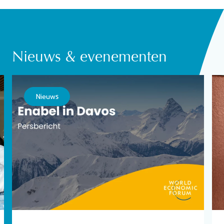
Nieuws & evenementen
Nieuws