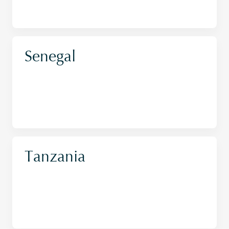
Senegal
Tanzania