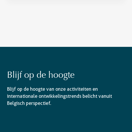
Blijf op de hoogte
Blijf op de hoogte van onze activiteiten en
internationale ontwikkelingstrends belicht vanuit
Belgisch perspectief.