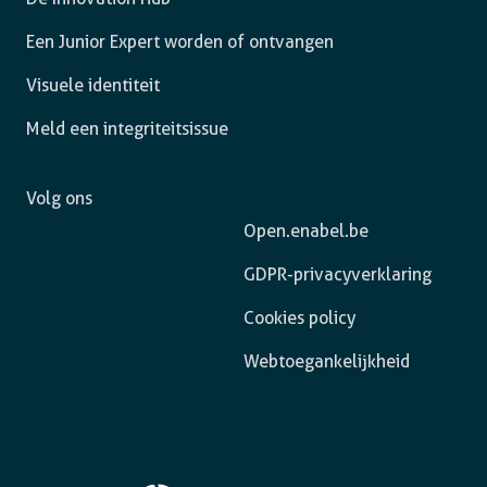
Een Junior Expert worden of ontvangen
Visuele identiteit
Meld een integriteitsissue
Volg ons
Open.enabel.be
GDPR-privacyverklaring
Cookies policy
Webtoegankelijkheid