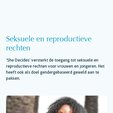
Seksuele en reproductieve
rechten
‘She Decides’ versterkt de toegang tot seksuele en
reproductieve rechten voor vrouwen en jongeren. Het
heeft ook als doel gendergebaseerd geweld aan te
pakken.