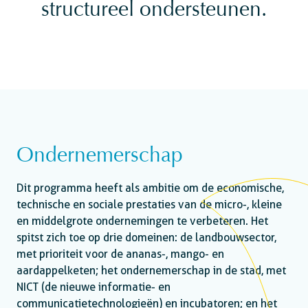
structureel ondersteunen.
Ondernemerschap
Dit programma heeft als ambitie om de economische,
technische en sociale prestaties van de micro-, kleine
en middelgrote ondernemingen te verbeteren. Het
spitst zich toe op drie domeinen: de landbouwsector,
met prioriteit voor de ananas-, mango- en
aardappelketen; het ondernemerschap in de stad, met
NICT (de nieuwe informatie- en
communicatietechnologieën) en incubatoren; en het