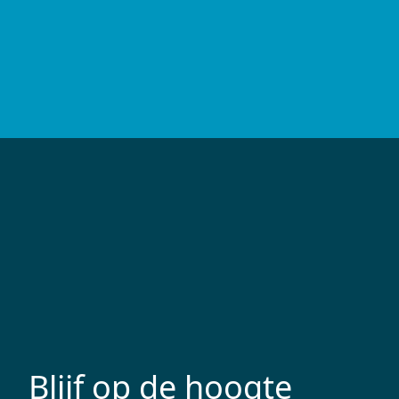
Blijf op de hoogte