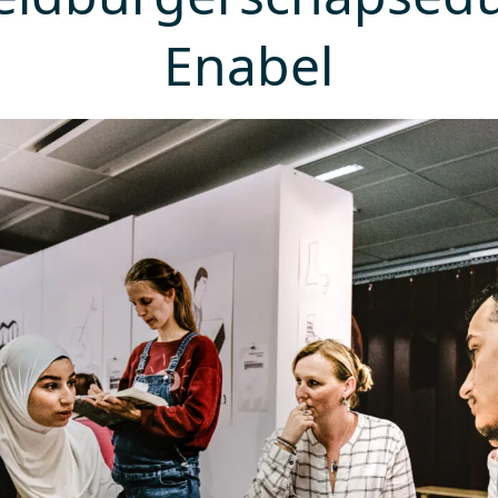
Enabel