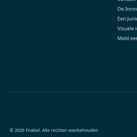
De Inno
Een Jun
Visuele i
Meld een
© 2026 Enabel. Alle rechten voorbehouden