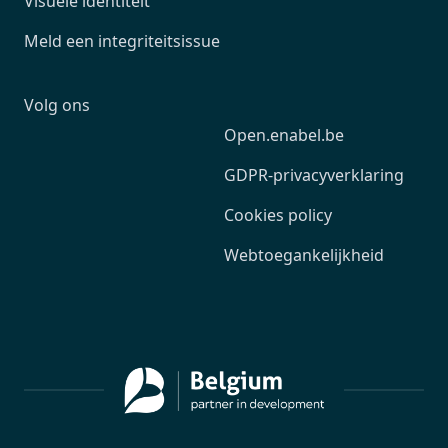
Visuele identiteit
Meld een integriteitsissue
Volg ons
Open.enabel.be
GDPR-privacyverklaring
Cookies policy
Webtoegankelijkheid