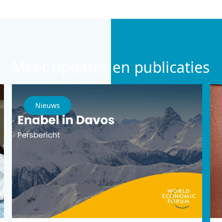
Meer updates en publicaties
Nieuws