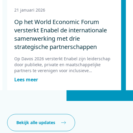
21 januari 2026
Op het World Economic Forum
versterkt Enabel de internationale
samenwerking met drie
strategische partnerschappen
Op Davos 2026 versterkt Enabel zijn leiderschap
door publieke, private en maatschappelijke
partners te verenigen voor inclusieve
samenwerking.
Lees meer
Bekijk alle updates