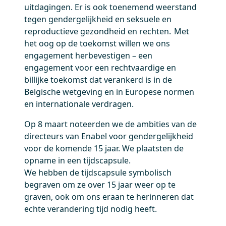
uitdagingen. Er is ook toenemend weerstand
tegen gendergelijkheid en seksuele en
reproductieve gezondheid en rechten. Met
het oog op de toekomst willen we ons
engagement herbevestigen – een
engagement voor een rechtvaardige en
billijke toekomst dat verankerd is in de
Belgische wetgeving en in Europese normen
en internationale verdragen.
Op 8 maart noteerden we de ambities van de
directeurs van Enabel voor gendergelijkheid
voor de komende 15 jaar. We plaatsten de
opname in een tijdscapsule.
We hebben de tijdscapsule symbolisch
begraven om ze over 15 jaar weer op te
graven, ook om ons eraan te herinneren dat
echte verandering tijd nodig heeft.