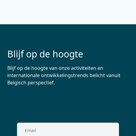
Blijf op de hoogte
Blijf op de hoogte van onze activiteiten en
internationale ontwikkelingstrends belicht vanuit
Belgisch perspectief.
Email
(Vereist)