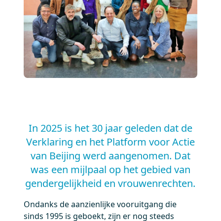
In 2025 is het 30 jaar geleden dat de
Verklaring en het Platform voor Actie
van Beijing werd aangenomen. Dat
was een mijlpaal op het gebied van
gendergelijkheid en vrouwenrechten.
Ondanks de aanzienlijke vooruitgang die
sinds 1995 is geboekt, zijn er nog steeds