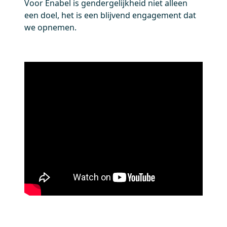
Voor Enabel is gendergelijkheid niet alleen
een doel, het is een blijvend engagement dat
we opnemen.