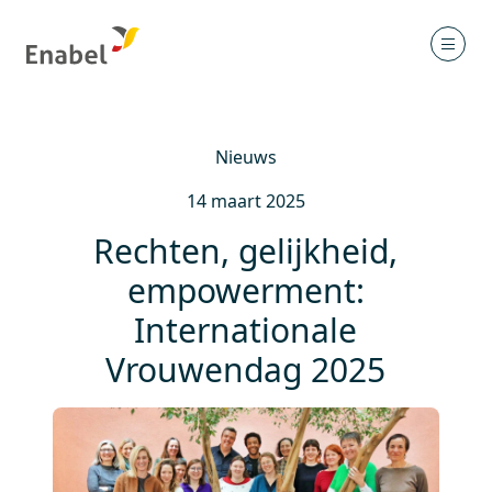
Nieuws
14 maart 2025
Rechten, gelijkheid,
empowerment:
Internationale
Vrouwendag 2025