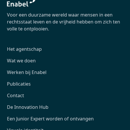
Voor een duurzame wereld waar mensen in een
rechtsstaat leven en de vrijheid hebben om zich ten
volle te ontplooien.
Het agentschap
Wat we doen
Werken bij Enabel
Publicaties
Contact
De Innovation Hub
Een Junior Expert worden of ontvangen