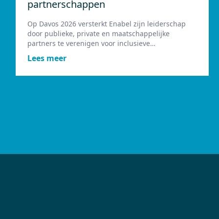
partnerschappen
Op Davos 2026 versterkt Enabel zijn leiderschap
door publieke, private en maatschappelijke
partners te verenigen voor inclusieve
samenwerking.
Lees meer