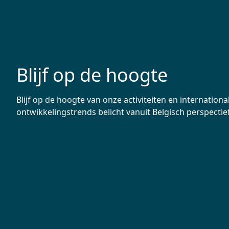
Blijf op de hoogte
Blijf op de hoogte van onze activiteiten en internationa
ontwikkelingstrends belicht vanuit Belgisch perspectief