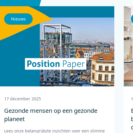
Nieuws
17 december 2025
Gezonde mensen op een gezonde
planeet
Lees onze belangrijkste inzichten voor een slimme