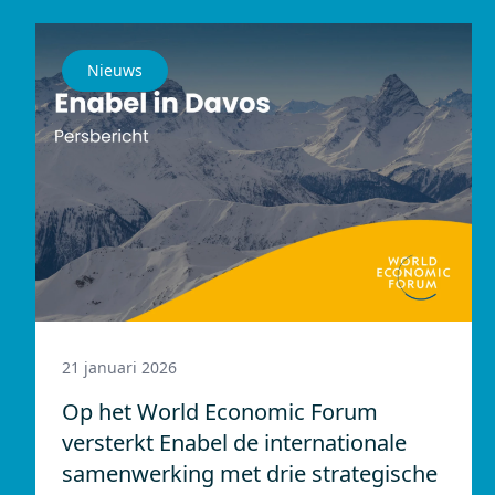
Nieuws
21 januari 2026
Op het World Economic Forum
versterkt Enabel de internationale
samenwerking met drie strategische