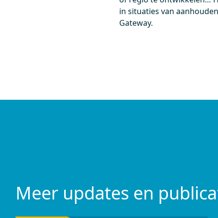
in situaties van aanhouden
Gateway.
Meer updates en publica