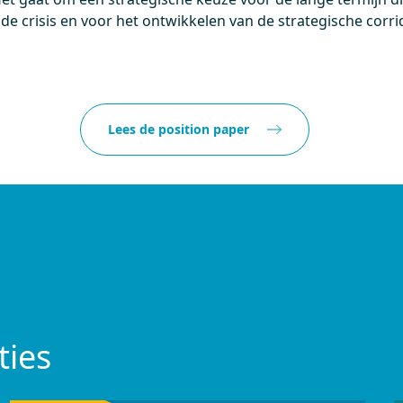
de crisis en voor het ontwikkelen van de strategische corri
Lees de position paper
ties