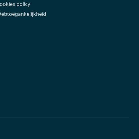
ookies policy
ebtoegankelijkheid