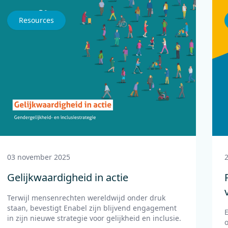
Resources
03 november 2025
Gelijkwaardigheid in actie
Terwijl mensenrechten wereldwijd onder druk
staan, bevestigt Enabel zijn blijvend engagement
in zijn nieuwe strategie voor gelijkheid en inclusie.