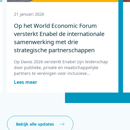
21 januari 2026
Op het World Economic Forum
versterkt Enabel de internationale
samenwerking met drie
strategische partnerschappen
Op Davos 2026 versterkt Enabel zijn leiderschap
door publieke, private en maatschappelijke
partners te verenigen voor inclusieve
samenwerking.
Lees meer
Bekijk alle updates