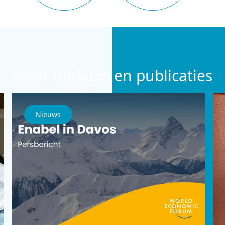
Meer updates en publicaties
Nieuws