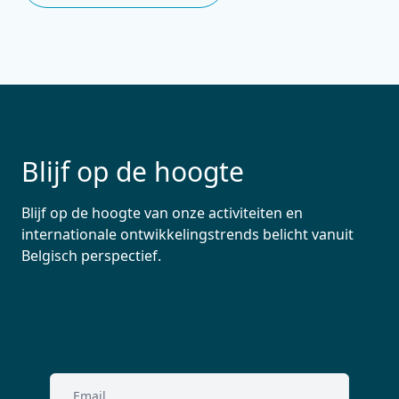
Blijf op de hoogte
Blijf op de hoogte van onze activiteiten en
internationale ontwikkelingstrends belicht vanuit
Belgisch perspectief.
Email
(Vereist)