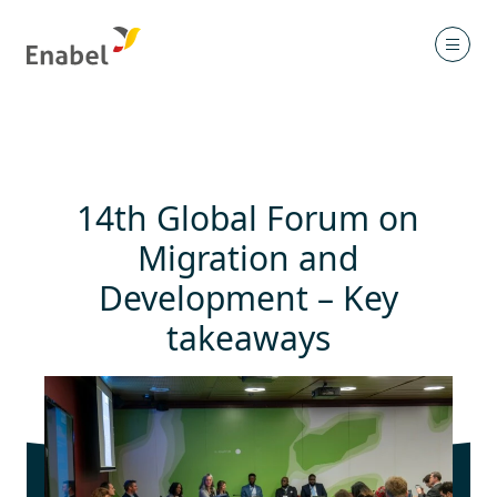
14th Global Forum on
Migration and
Development – Key
takeaways