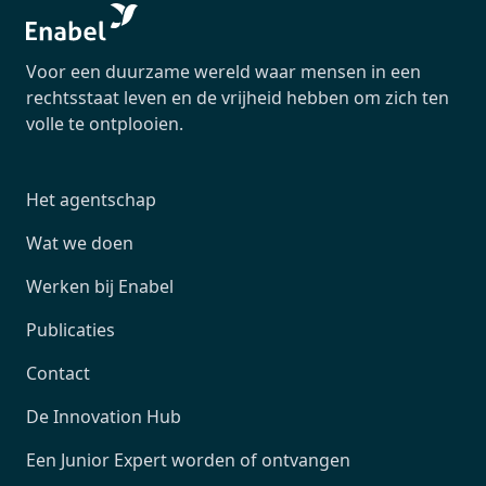
Voor een duurzame wereld waar mensen in een
rechtsstaat leven en de vrijheid hebben om zich ten
volle te ontplooien.
Het agentschap
Wat we doen
Werken bij Enabel
Publicaties
Contact
De Innovation Hub
Een Junior Expert worden of ontvangen