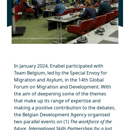
In January 2024, Enabel participated with
Team Belgium, led by the Special Envoy for
Migration and Asylum, in the 14th Global
Forum on Migration and Development. With
the aim of deepening some of the themes
that make up its range of expertise and
making a positive contribution to the debates,
the Belgian Development Agency organised
two parallel events on (1)
The workforce of the
future. International Skills Partnerships for a Just