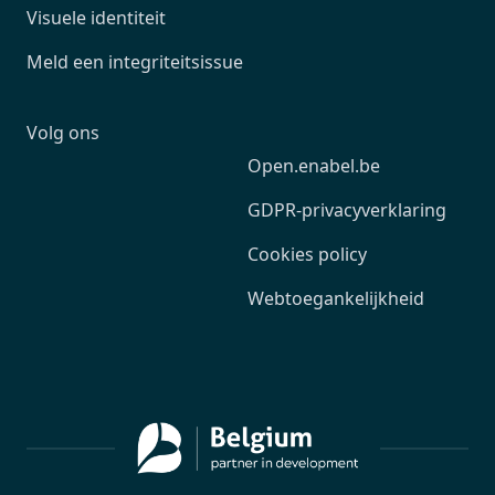
Visuele identiteit
Meld een integriteitsissue
Volg ons
Open.enabel.be
GDPR-privacyverklaring
Cookies policy
Webtoegankelijkheid