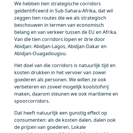
We hebben tien strategische corridors
geïdentificeerd in Sub-Sahara-Afrika, dat wil
zeggen tien routes die we als strategisch
beschouwen in termen van economisch
belang en van verkeer tussen de EU en Afrika.
Van die tien corridors lopen er drie door
Abidjan: Abidjan-Lagos, Abidjan-Dakar en
Abidjan-Ouagadougou.
Het doel van die corridors is natuurlijk tijd en
kosten drukken in het vervoer van zowel
goederen als personen. We willen ze ook
verbeteren en zoveel mogelijk koolstofvrij
maken, daarom steunen we ook maritieme en
spoorcorridors.
Dat heeft natuurlijk een gunstig effect op
consumenten: als de kosten dalen, dalen ook
de prijzen van goederen. Lokale