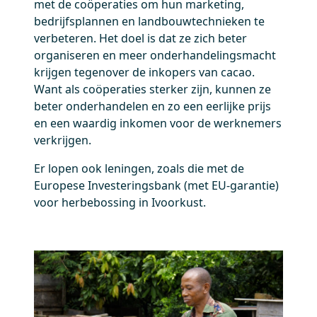
met de coöperaties om hun marketing,
bedrijfsplannen en landbouwtechnieken te
verbeteren. Het doel is dat ze zich beter
organiseren en meer onderhandelingsmacht
krijgen tegenover de inkopers van cacao.
Want als coöperaties sterker zijn, kunnen ze
beter onderhandelen en zo een eerlijke prijs
en een waardig inkomen voor de werknemers
verkrijgen.
Er lopen ook leningen, zoals die met de
Europese Investeringsbank (met EU-garantie)
voor herbebossing in Ivoorkust.