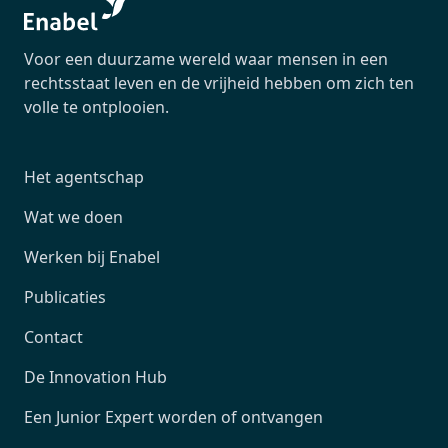
Voor een duurzame wereld waar mensen in een
rechtsstaat leven en de vrijheid hebben om zich ten
volle te ontplooien.
Het agentschap
Wat we doen
Werken bij Enabel
Publicaties
Contact
De Innovation Hub
Een Junior Expert worden of ontvangen