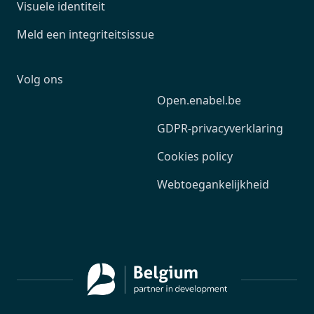
Visuele identiteit
Meld een integriteitsissue
Volg ons
Open.enabel.be
GDPR-privacyverklaring
Cookies policy
Webtoegankelijkheid