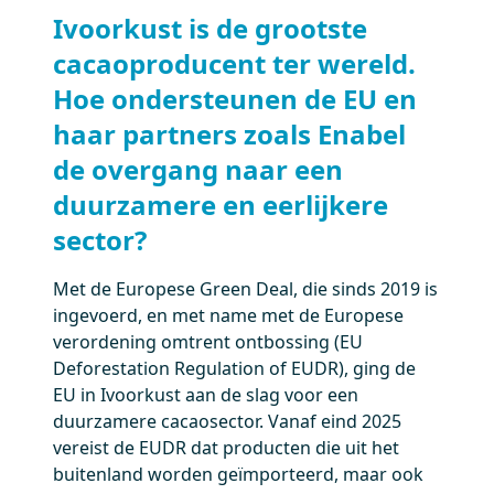
Ivoorkust is de grootste
cacaoproducent ter wereld.
Hoe ondersteunen de EU en
haar partners zoals Enabel
de overgang naar een
duurzamere en eerlijkere
sector?
Met de Europese Green Deal, die sinds 2019 is
ingevoerd, en met name met de Europese
verordening omtrent ontbossing (EU
Deforestation Regulation of EUDR), ging de
EU in Ivoorkust aan de slag voor een
duurzamere cacaosector. Vanaf eind 2025
vereist de EUDR dat producten die uit het
buitenland worden geïmporteerd, maar ook