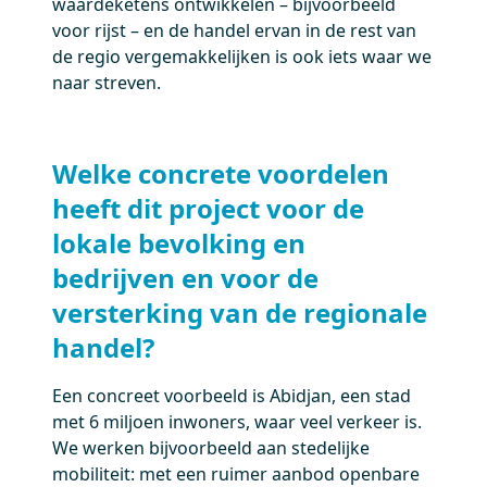
waardeketens ontwikkelen – bijvoorbeeld
voor rijst – en de handel ervan in de rest van
de regio vergemakkelijken is ook iets waar we
naar streven.
Welke concrete voordelen
heeft dit project voor de
lokale bevolking en
bedrijven en voor de
versterking van de regionale
handel?
Een concreet voorbeeld is Abidjan, een stad
met 6 miljoen inwoners, waar veel verkeer is.
We werken bijvoorbeeld aan stedelijke
mobiliteit: met een ruimer aanbod openbare