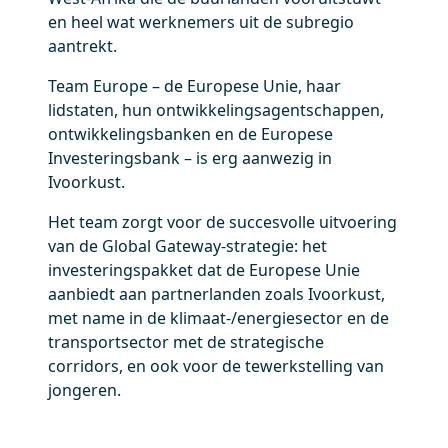
en heel wat werknemers uit de subregio
aantrekt.
Team Europe – de Europese Unie, haar
lidstaten, hun ontwikkelingsagentschappen,
ontwikkelingsbanken en de Europese
Investeringsbank – is erg aanwezig in
Ivoorkust.
Het team zorgt voor de succesvolle uitvoering
van de Global Gateway-strategie: het
investeringspakket dat de Europese Unie
aanbiedt aan partnerlanden zoals Ivoorkust,
met name in de klimaat-/energiesector en de
transportsector met de strategische
corridors, en ook voor de tewerkstelling van
jongeren.