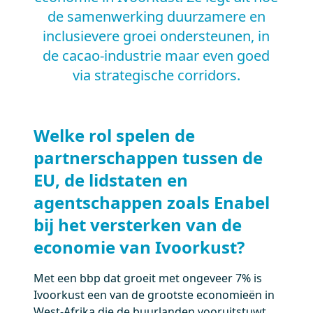
de samenwerking duurzamere en
inclusievere groei ondersteunen, in
de cacao-industrie maar even goed
via strategische corridors.
Welke rol spelen de
partnerschappen tussen de
EU, de lidstaten en
agentschappen zoals Enabel
bij het versterken van de
economie van Ivoorkust?
Met een bbp dat groeit met ongeveer 7% is
Ivoorkust een van de grootste economieën in
West-Afrika die de buurlanden vooruitstuwt