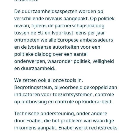
De duurzaamheidsaspecten worden op
verschillende niveaus aangepakt. Op politiek
niveau, tijdens de partnerschapsdialoog
tussen de EU en Ivoorkust: eens per jaar
ontmoeten we alle Europese ambassadeurs
en de Ivoriaanse autoriteiten voor een
politieke dialoog over een aantal
onderwerpen, waaronder politiek, veiligheid
en duurzaamheid.
We zetten ook al onze tools in.
Begrotingssteun, bijvoorbeeld gekoppeld aan
indicatoren voor toezichtsystemen, controle
op ontbossing en controle op kinderarbeid.
Technische ondersteuning, onder andere
door Enabel, die het probleem van waardige
inkomens aanpakt. Enabel werkt rechtstreeks