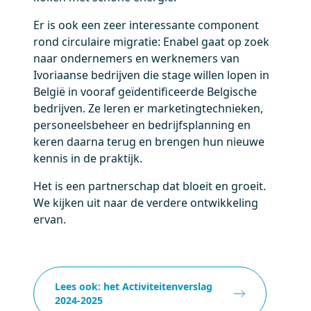
Er is ook een zeer interessante component
rond circulaire migratie: Enabel gaat op zoek
naar ondernemers en werknemers van
Ivoriaanse bedrijven die stage willen lopen in
België in vooraf geïdentificeerde Belgische
bedrijven. Ze leren er marketingtechnieken,
personeelsbeheer en bedrijfsplanning en
keren daarna terug en brengen hun nieuwe
kennis in de praktijk.
Het is een partnerschap dat bloeit en groeit.
We kijken uit naar de verdere ontwikkeling
ervan.
Lees ook: het Activiteitenverslag
2024-2025