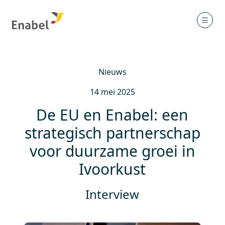
Nieuws
14 mei 2025
De EU en Enabel: een
strategisch partnerschap
voor duurzame groei in
Ivoorkust
Interview