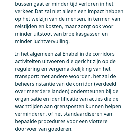
bussen gaat er minder tijd verloren in het
verkeer. Dat zal niet alleen een impact hebben
op het welzijn van de mensen, in termen van
reistijden en kosten, maar zorgt ook voor
minder uitstoot van broeikasgassen en
minder luchtvervuiling.
In het algemeen zal Enabel in de corridors
activiteiten uitvoeren die gericht zijn op de
regulering en vergemakkelijking van het
transport: met andere woorden, het zal de
beheersinstantie van de corridor (verdeeld
over meerdere landen) ondersteunen bij de
organisatie en identificatie van acties die de
wachttijden aan grensposten kunnen helpen
verminderen, of het standaardiseren van
bepaalde procedures voor een vlottere
doorvoer van goederen.