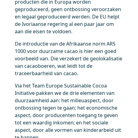
producten die in Europa worden
geproduceerd, geen ontbossing veroorzaken
en legaal geproduceerd werden. De EU helpt
de Ivoriaanse regering al een paar jaar om
aan die eisen te voldoen.
De introductie van de Afrikaanse norm ARS
1000 voor duurzame cacao is hier een goed
voorbeeld van. Die verzekert de geolokalisatie
van cacaoboeren, wat leidt tot de
traceerbaarheid van cacao.
Via het Team Europe Sustainable Cocoa
Initiative pakken we de drie elementen van
duurzaamheid aan: het milieuaspect, door
ontbossing tegen te gaan; het economische
aspect, door producenten toegang te geven
tot een waardig inkomen; en het sociale
aspect, door alle vormen van kinderarbeid uit
te bannen.