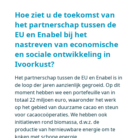
Hoe ziet u de toekomst van
het partnerschap tussen de
EU en Enabel bij het
nastreven van economische
en sociale ontwikkeling in
Ivoorkust?
Het partnerschap tussen de EU en Enabel is in
de loop der jaren aanzienlijk gegroeid. Op dit
moment hebben we een portefeuille van in
totaal 22 miljoen euro, waaronder het werk
op het gebied van duurzame cacao en steun
voor cacaocoöperaties. We hebben ook
initiatieven rond biomassa, d.w.z. de
productie van hernieuwbare energie om te
koken met schone energie.