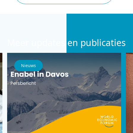
Meer updates en publicaties
Nieuws