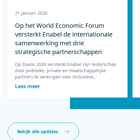
21 januari 2026
Op het World Economic Forum
versterkt Enabel de internationale
samenwerking met drie
strategische partnerschappen
Op Davos 2026 versterkt Enabel zijn leiderschap
door publieke, private en maatschappelijke
partners te verenigen voor inclusieve
samenwerking.
Lees meer
Bekijk alle updates