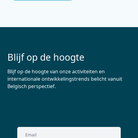
Blijf op de hoogte
Blijf op de hoogte van onze activiteiten en
internationale ontwikkelingstrends belicht vanuit
Belgisch perspectief.
Email
(Vereist)