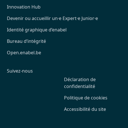
Innovation Hub
Devenir ou accueillir un·e Expert·e Junior·e
Identité graphique d’enabel
Bureau d’intégrité
Open.enabel.be
Suivez-nous
Déclaration de
confidentialité
Politique de cookies
Accessibilité du site