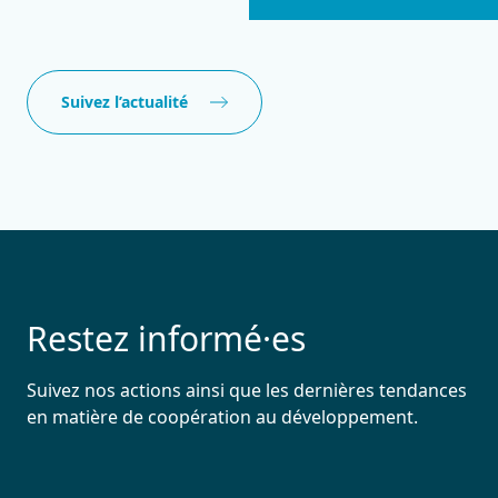
Suivez l’actualité
Restez informé·es
Suivez nos actions ainsi que les dernières tendances
en matière de coopération au développement.