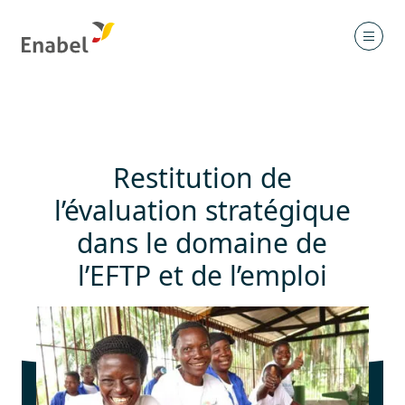
Restitution de
l’évaluation stratégique
dans le domaine de
l’EFTP et de l’emploi