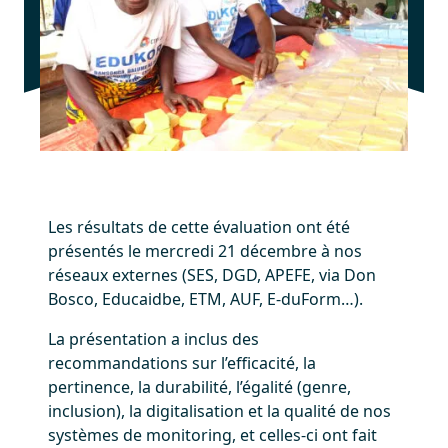
Les résultats de cette évaluation ont été
présentés le mercredi 21 décembre à nos
réseaux externes (SES, DGD, APEFE, via Don
Bosco, Educaidbe, ETM, AUF, E-duForm…).
La présentation a inclus des
recommandations sur l’efficacité, la
pertinence, la durabilité, l’égalité (genre,
inclusion), la digitalisation et la qualité de nos
systèmes de monitoring, et celles-ci ont fait