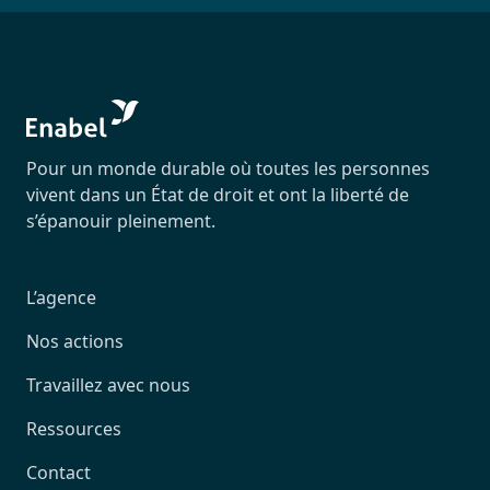
Pour un monde durable où toutes les personnes
vivent dans un État de droit et ont la liberté de
s’épanouir pleinement.
L’agence
Nos actions
Travaillez avec nous
Ressources
Contact