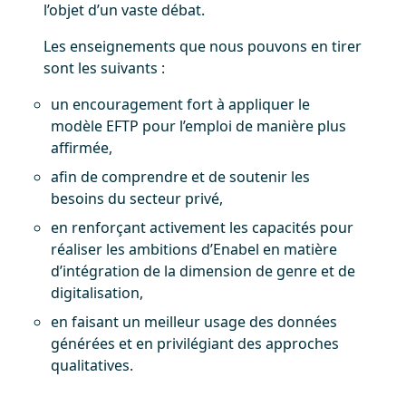
l’objet d’un vaste débat.
Les enseignements que nous pouvons en tirer
sont les suivants :
un encouragement fort à appliquer le
modèle EFTP pour l’emploi de manière plus
affirmée,
afin de comprendre et de soutenir les
besoins du secteur privé,
en renforçant activement les capacités pour
réaliser les ambitions d’Enabel en matière
d’intégration de la dimension de genre et de
digitalisation,
en faisant un meilleur usage des données
générées et en privilégiant des approches
qualitatives.