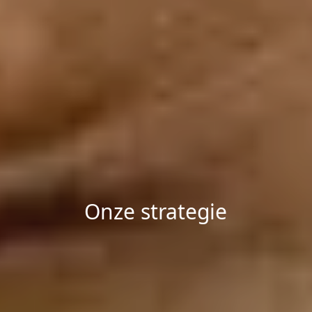
Onze strategie