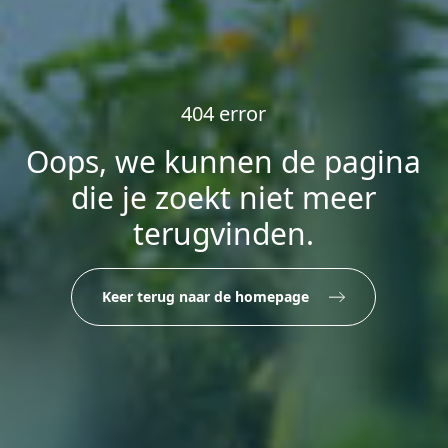
404 error
Oops, we kunnen de pagina
die je zoekt niet meer
terugvinden.
Keer terug naar de homepage