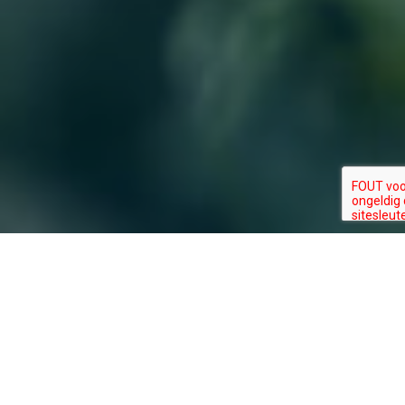
Blijf op de hoogte